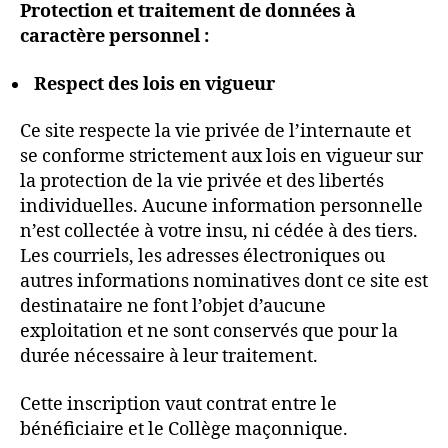
Protection et traitement de données à
caractère personnel :
Respect des lois en vigueur
Ce site respecte la vie privée de l’internaute et
se conforme strictement aux lois en vigueur sur
la protection de la vie privée et des libertés
individuelles. Aucune information personnelle
n’est collectée à votre insu, ni cédée à des tiers.
Les courriels, les adresses électroniques ou
autres informations nominatives dont ce site est
destinataire ne font l’objet d’aucune
exploitation et ne sont conservés que pour la
durée nécessaire à leur traitement.
Cette inscription vaut contrat entre le
bénéficiaire et le Collège maçonnique.