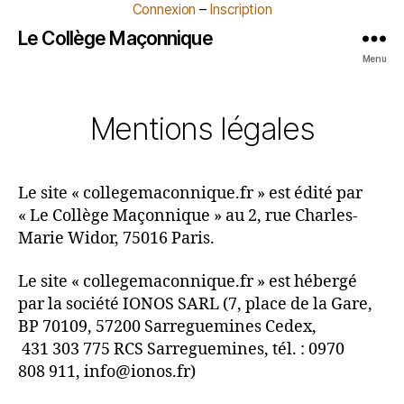
Connexion
–
Inscription
Le Collège Maçonnique
Menu
Mentions légales
Le site « collegemaconnique.fr » est édité par
« Le Collège Maçonnique » au 2, rue Charles-
Marie Widor, 75016 Paris.
Le site « collegemaconnique.fr » est hébergé
par la société IONOS SARL (7, place de la Gare,
BP 70109, 57200 Sarreguemines Cedex,
431 303 775 RCS Sarreguemines, tél. : 0970
808 911, info@ionos.fr)