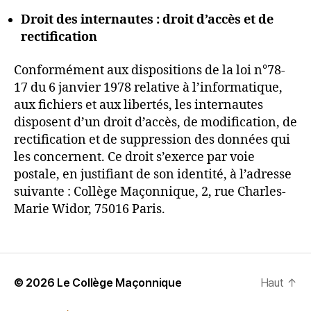
Droit des internautes : droit d’accès et de
rectification
Conformément aux dispositions de la loi n°78-
17 du 6 janvier 1978 relative à l’informatique,
aux fichiers et aux libertés, les internautes
disposent d’un droit d’accès, de modification, de
rectification et de suppression des données qui
les concernent. Ce droit s’exerce par voie
postale, en justifiant de son identité, à l’adresse
suivante : Collège Maçonnique, 2, rue Charles-
Marie Widor, 75016 Paris.
© 2026
Le Collège Maçonnique
Haut
↑